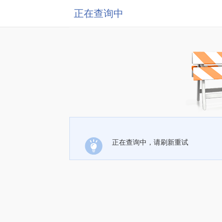
正在查询中
正在查询中，请刷新重试