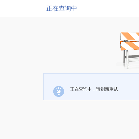
正在查询中
正在查询中，请刷新重试