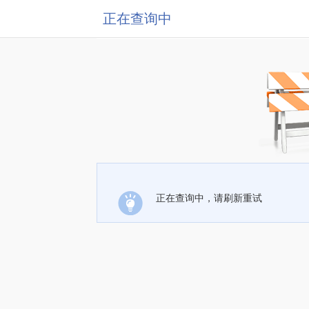
正在查询中
正在查询中，请刷新重试