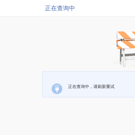
正在查询中
正在查询中，请刷新重试