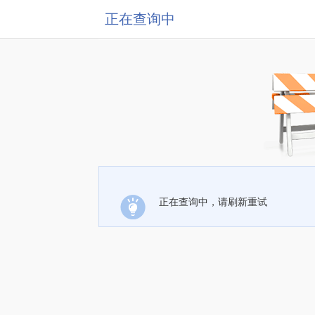
正在查询中
正在查询中，请刷新重试