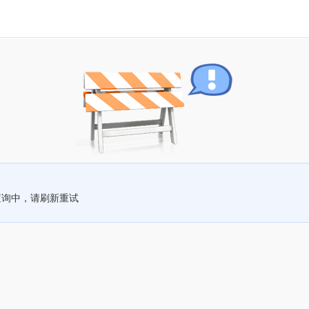
查询中，请刷新重试