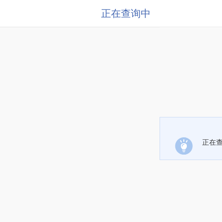
正在查询中
正在